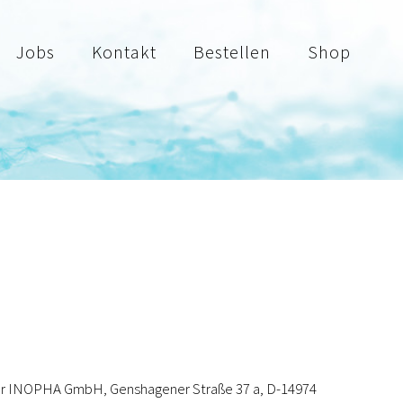
Jobs
Kontakt
Bestellen
Shop
 der INOPHA GmbH, Genshagener Straße 37 a, D-14974